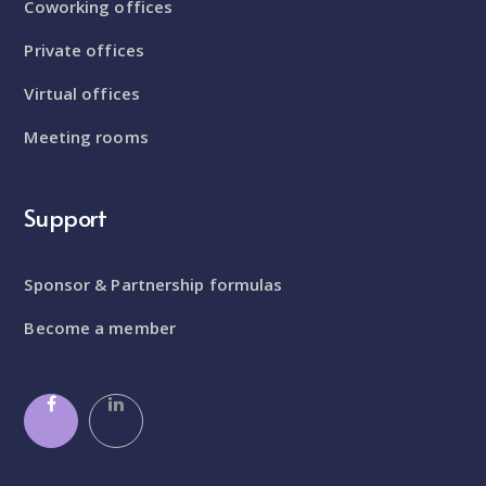
Coworking offices
Private offices
Virtual offices
Meeting rooms
Support
Sponsor & Partnership formulas
Become a member