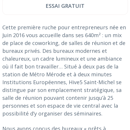
ESSAI GRATUIT
Cette première ruche pour entrepreneurs née en
Juin 2016 vous accueille dans ses 640m² : un mix
de place de coworking, de salles de réunion et de
bureaux privés. Des bureaux modernes et
chaleureux, un cadre lumineux et une ambiance
où il fait bon travailler… Situé à deux pas de la
station de Métro Mérode et à deux minutes
Institutions Européennes, Hive5 Saint-Michel se
distingue par son emplacement stratégique, sa
salle de réunion pouvant contenir jusqu’à 25
personnes et son espace de vie central avec la
possibilité d’y organiser des séminaires.
Nous avons conçus des bureaux « prêts à