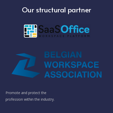
Our structural partner
Promote and protect the
profession within the industry.