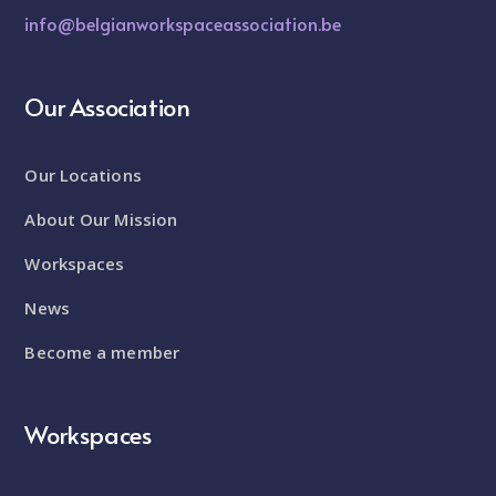
info@belgianworkspaceassociation.be
Our Association
Our Locations
About Our Mission
Workspaces
News
Become a member
Workspaces