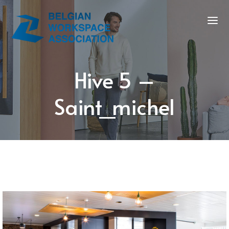
Hive 5 –
Saint_michel