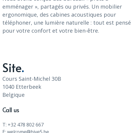
emménager », partagés ou privés. Un mobilier
ergonomique, des cabines acoustiques pour
téléphoner, une lumière naturelle : tout est pensé
pour votre confort et votre bien-être.
Site
Cours Saint-Michel 30B
1040 Etterbeek
Belgique
Call us
T: +32 478 802 667
E: welcome@hive5.be