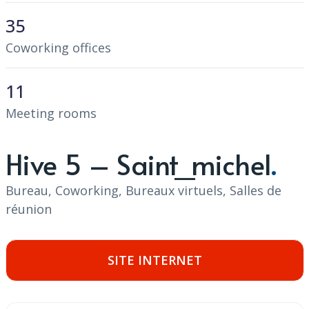
35
Coworking offices
11
Meeting rooms
Hive 5 – Saint_michel
Bureau, Coworking, Bureaux virtuels, Salles de
réunion
SITE INTERNET