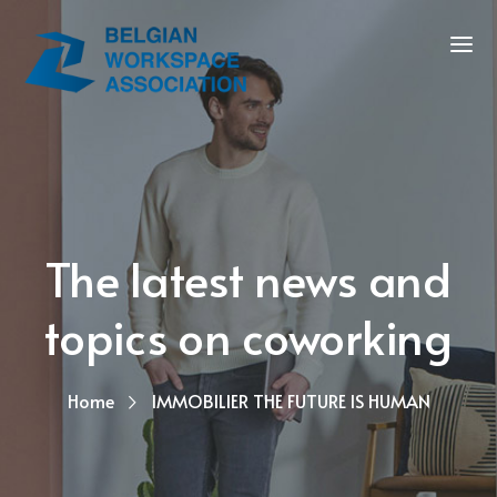
The latest news and
topics on coworking
Home
IMMOBILIER THE FUTURE IS HUMAN