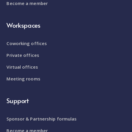
Become a member
Workspaces
Coworking offices
Private offices
Virtual offices
Meeting rooms
Support
Sponsor & Partnership formulas
Become a member