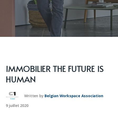
IMMOBILIER THE FUTURE IS
HUMAN
Written by
Belgian Workspace Association
9 juillet 2020