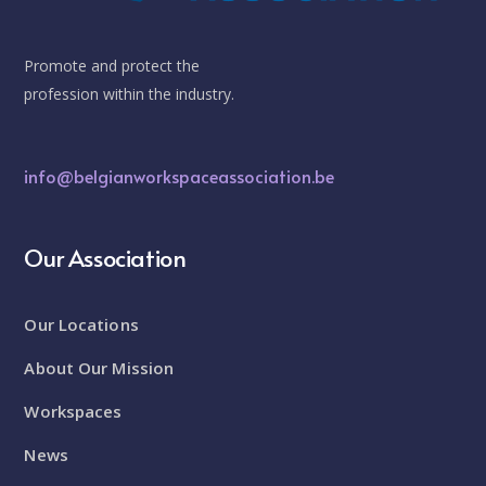
Promote and protect the
profession within the industry.
info@belgianworkspaceassociation.be
Our Association
Our Locations
About Our Mission
Workspaces
News