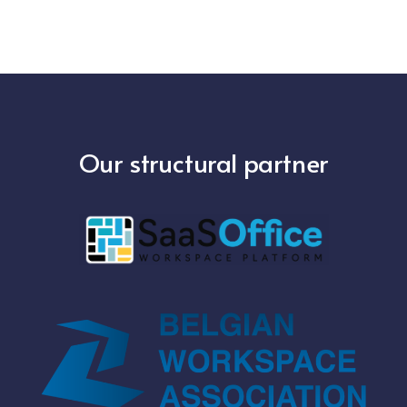
Our structural partner