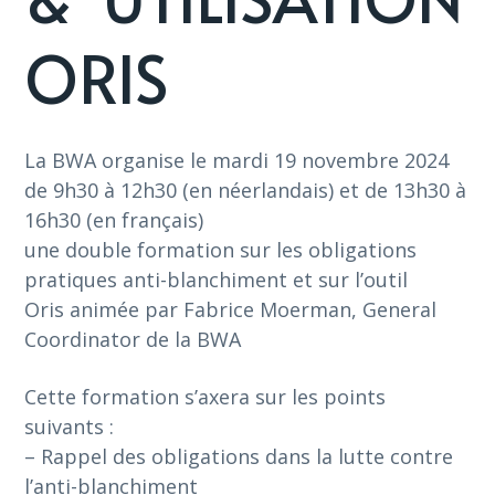
ORIS
La BWA organise le mardi 19 novembre 2024
de 9h30 à 12h30 (en néerlandais) et de 13h30 à
16h30 (en français)
une double formation sur les obligations
pratiques anti-blanchiment et sur l’outil
Oris animée par Fabrice Moerman, General
Coordinator de la BWA
Cette formation s’axera sur les points
suivants :
– Rappel des obligations dans la lutte contre
l’anti-blanchiment