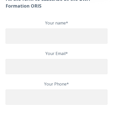
Formation ORIS
Your name*
Your Email*
Your Phone*