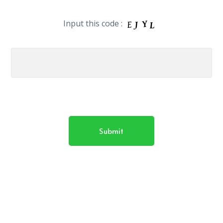
Input this code :