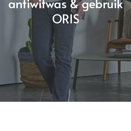
antiwitwas & gebruik
ORIS