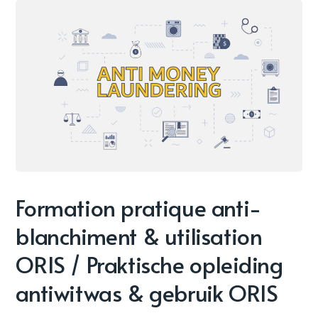
Formation pratique anti-
blanchiment & utilisation
ORIS / Praktische opleiding
antiwitwas & gebruik ORIS