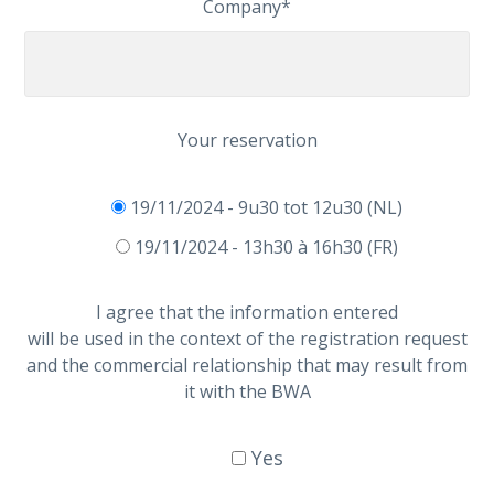
Company*
Your reservation
19/11/2024 - 9u30 tot 12u30 (NL)
19/11/2024 - 13h30 à 16h30 (FR)
I agree that the information entered
will be used in the context of the registration request
and the commercial relationship that may result from
it with the BWA
Yes