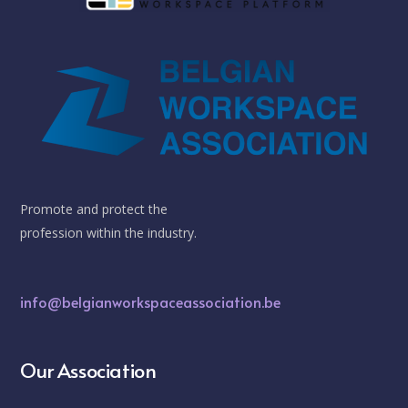
Promote and protect the
profession within the industry.
info@belgianworkspaceassociation.be
Our Association