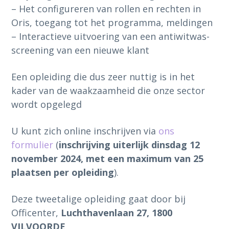
– Het configureren van rollen en rechten in
Oris, toegang tot het programma, meldingen
– Interactieve uitvoering van een antiwitwas-
screening van een nieuwe klant
Een opleiding die dus zeer nuttig is in het
kader van de waakzaamheid die onze sector
wordt opgelegd
U kunt zich online inschrijven via
ons
formulier
(
inschrijving uiterlijk dinsdag 12
november 2024, met een maximum van 25
plaatsen per opleiding
).
Deze tweetalige opleiding gaat door bij
Officenter,
Luchthavenlaan 27, 1800
VILVOORDE