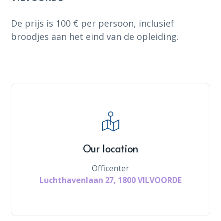
De prijs is 100 € per persoon, inclusief
broodjes aan het eind van de opleiding.
Our location
Officenter
Luchthavenlaan 27, 1800 VILVOORDE