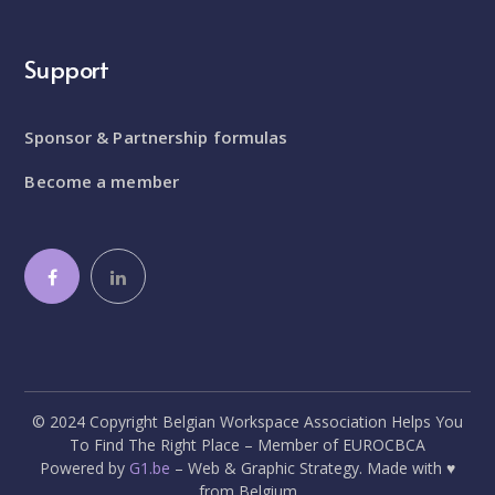
Support
Sponsor & Partnership formulas
Become a member
© 2024 Copyright Belgian Workspace Association Helps You
To Find The Right Place – Member of EUROCBCA
Powered by
G1.be
– Web & Graphic Strategy. Made with ♥
from Belgium