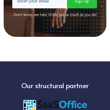
Don't worry, we hate SPAM just as much as you do!
Our structural partner