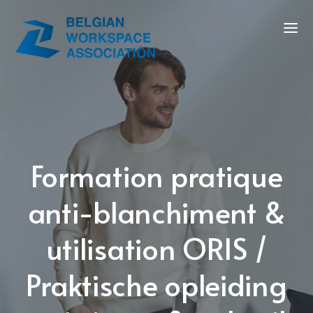
Formation pratique
anti-blanchiment &
utilisation ORIS /
Praktische opleiding