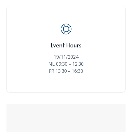
Event Hours
19/11/2024
NL 09:30 – 12:30
FR 13:30 – 16:30