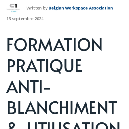
Written by
Belgian Workspace Association
13 septembre 2024
FORMATION
PRATIQUE
ANTI-
BLANCHIMENT
& UTILISATION