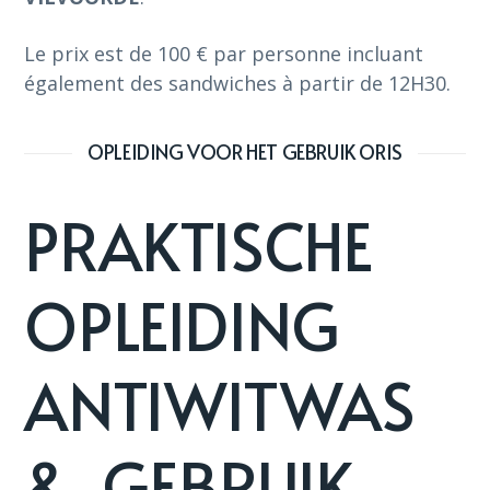
Le prix est de 100 € par personne incluant
également des sandwiches à partir de 12H30.
OPLEIDING VOOR HET GEBRUIK ORIS
PRAKTISCHE
OPLEIDING
ANTIWITWAS
& GEBRUIK