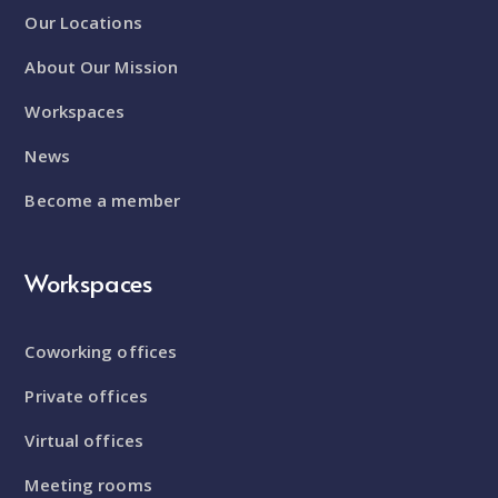
Our Locations
About Our Mission
Workspaces
News
Become a member
Workspaces
Coworking offices
Private offices
Virtual offices
Meeting rooms