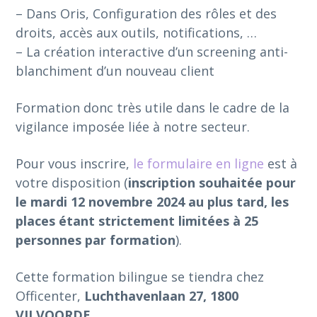
– Dans Oris, Configuration des rôles et des
droits, accès aux outils, notifications, …
– La création interactive d’un screening anti-
blanchiment d’un nouveau client
Formation donc très utile dans le cadre de la
vigilance imposée liée à notre secteur.
Pour vous inscrire,
le formulaire en ligne
est à
votre disposition (
inscription souhaitée pour
le mardi 12 novembre 2024 au plus tard, les
places étant strictement limitées à 25
personnes par formation
).
Cette formation bilingue se tiendra chez
Officenter,
Luchthavenlaan 27, 1800
VILVOORDE
.