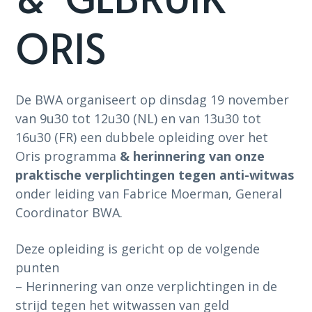
ORIS
De BWA organiseert op dinsdag 19 november
van 9u30 tot 12u30 (NL) en van 13u30 tot
16u30 (FR) een dubbele opleiding over het
Oris programma
& herinnering van onze
praktische verplichtingen tegen anti-witwas
onder leiding van Fabrice Moerman, General
Coordinator BWA.
Deze opleiding is gericht op de volgende
punten
– Herinnering van onze verplichtingen in de
strijd tegen het witwassen van geld