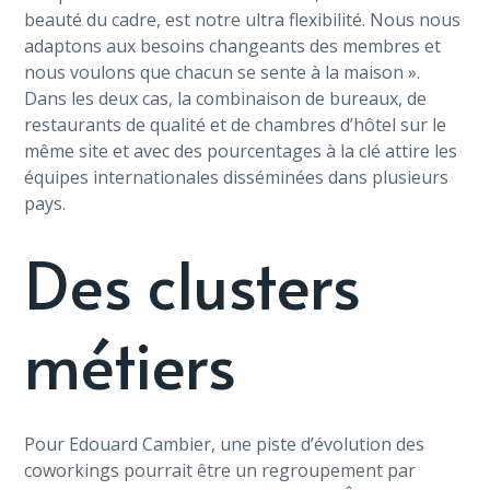
beauté du cadre, est notre ultra flexibilité. Nous nous
adaptons aux besoins changeants des membres et
nous voulons que chacun se sente à la maison ».
Dans les deux cas, la combinaison de bureaux, de
restaurants de qualité et de chambres d’hôtel sur le
même site et avec des pourcentages à la clé attire les
équipes internationales disséminées dans plusieurs
pays.
Des clusters
métiers
Pour Edouard Cambier, une piste d’évolution des
coworkings pourrait être un regroupement par