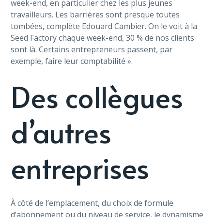
week-end, en particulier chez les plus jeunes
travailleurs. Les barrières sont presque toutes
tombées, complète Edouard Cambier. On le voit à la
Seed Factory chaque week-end, 30 % de nos clients
sont là. Certains entrepreneurs passent, par
exemple, faire leur comptabilité ».
Des collègues
d’autres
entreprises
À côté de l’emplacement, du choix de formule
d’abonnement ou du niveau de service, le dynamisme