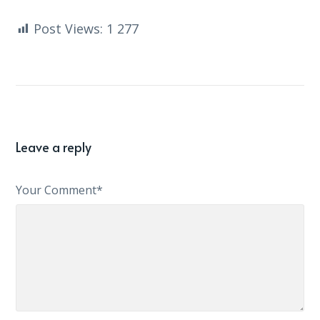
Post Views:
1 277
Leave a reply
Your Comment*