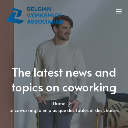
The latest news and
topics on coworking
Home
Le coworking, bien plus que des tables et des chaises