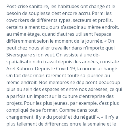
Post-crise sanitaire, les habitudes ont changé et le
besoin de souplesse c’est encore accru. Parmi les
coworkers de différents types, secteurs et profils,
certains aiment toujours s’asseoir au même endroit,
au même étage, quand d’autres utilisent l’espace
différemment selon le moment de la journée. « On
peut chez nous aller travailler dans n’importe quel
Siversquare si on veut. On assiste à une dé-
spatialisation du travail depuis des années, constate
Axel Kuborn. Depuis le Covid-19, la norme a changé.
On fait désormais rarement toute sa journée au
même endroit. Nos membres se déplacent beaucoup
plus au sein des espaces et entre nos adresses, ce qui
a parfois un impact sur la culture d’entreprise des
projets. Pour les plus jeunes, par exemple, c’est plus
compliqué de se former. Comme dans tout
changement, il y a du positif et du négatif ». « Il n’y a
plus tellement de différences entre la semaine et le