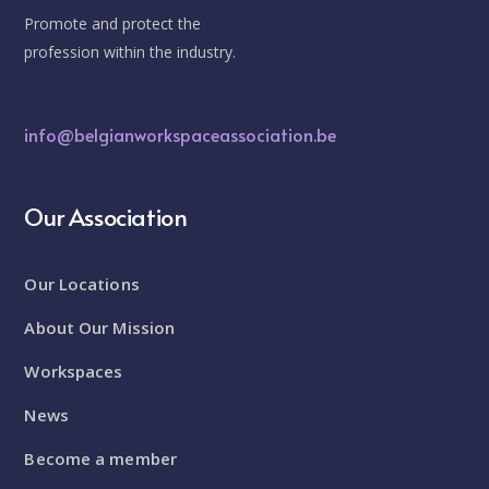
Promote and protect the
profession within the industry.
info@belgianworkspaceassociation.be
Our Association
Our Locations
About Our Mission
Workspaces
News
Become a member