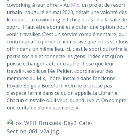
coworking à leur offre. « Au
Mix
, un projet de resort
urbain inauguré en mai 2023, c’était une volonté dès
le départ. Le coworking est chez nous lié à la salle de
sport. Il faut être abonné et ajouter une option pour
venir travailler. C’est un service complémentaire, qui
contribue à l’expérience immersive que nous voulons
offrir dans un même lieu. Ici, c’est le sport qui offre la
partie sociale et connecte les gens. L’idée est qu’on
puisse échanger autour d’autre chose que leur
travail », explique Fée Peltier, coordinateur des
membres du Mix, l’hôtel installé dans l’ancienne
Royale Belge à Boitsfort. « On ne propose pas
d’espace fermé dans ce qu’on appelle la Librairie.
Chacun s’installe où il veut, quand il veut. On compte
une centaine d’emplacements ».