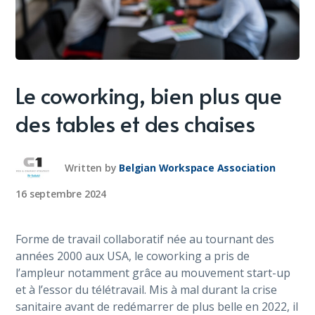
Le coworking, bien plus que
des tables et des chaises
Written by
Belgian Workspace Association
16 septembre 2024
Forme de travail collaboratif née au tournant des
années 2000 aux USA, le coworking a pris de
l’ampleur notamment grâce au mouvement start-up
et à l’essor du télétravail. Mis à mal durant la crise
sanitaire avant de redémarrer de plus belle en 2022, il