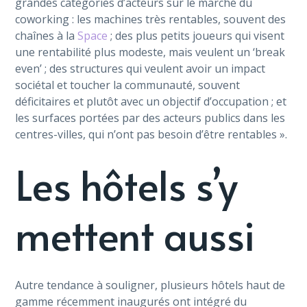
grandes catégories d’acteurs sur le marché du
coworking : les machines très rentables, souvent des
chaînes à la
Space
; des plus petits joueurs qui visent
une rentabilité plus modeste, mais veulent un ‘break
even’ ; des structures qui veulent avoir un impact
sociétal et toucher la communauté, souvent
déficitaires et plutôt avec un objectif d’occupation ; et
les surfaces portées par des acteurs publics dans les
centres-villes, qui n’ont pas besoin d’être rentables ».
Les hôtels s’y
mettent aussi
Autre tendance à souligner, plusieurs hôtels haut de
gamme récemment inaugurés ont intégré du