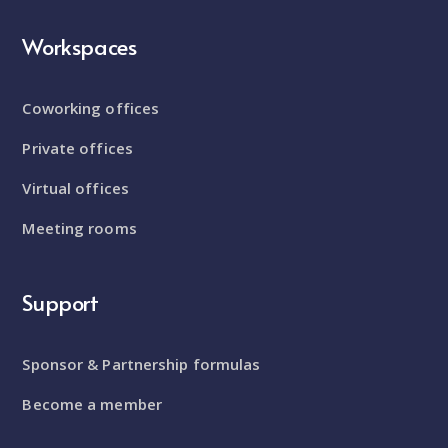
Workspaces
Coworking offices
Private offices
Virtual offices
Meeting rooms
Support
Sponsor & Partnership formulas
Become a member