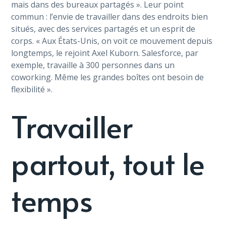
mais dans des bureaux partagés ». Leur point
commun : l’envie de travailler dans des endroits bien
situés, avec des services partagés et un esprit de
corps. « Aux États-Unis, on voit ce mouvement depuis
longtemps, le rejoint Axel Kuborn. Salesforce, par
exemple, travaille à 300 personnes dans un
coworking. Même les grandes boîtes ont besoin de
flexibilité ».
Travailler
partout, tout le
temps