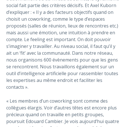
social fait partie des critères décisifs. Et Axel Kuborn
d’expliquer : « Il y a des facteurs objectifs quand on
choisit un coworking, comme le type d’espaces
proposés (salles de réunion, lieux de rencontres etc.)
mais aussi une émotion, une intuition à prendre en
compte. Le feeling est important. On doit pouvoir
s’imaginer y travailler. Au niveau social, il faut qu’il y
ait un ‘fit’ avec la communauté. Dans notre réseau,
nous organisons 600 évènements pour que les gens
se rencontrent. Nous travaillons également sur un
outil d’intelligence artificielle pour rassembler toutes
les expertises au même endroit et faciliter les
contacts ».
« Les membres d’un coworking sont comme des
collègues élargis. Voir d’autres têtes est encore plus
précieux quand on travaille en petits groupes,
poursuit Edouard Cambier. Je vois aujourd’hui quatre