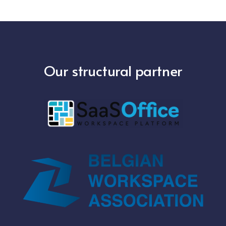
Our structural partner