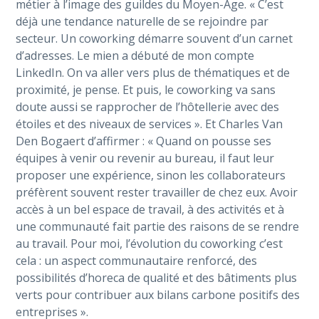
métier à l’image des guildes du Moyen-Âge. « C’est
déjà une tendance naturelle de se rejoindre par
secteur. Un coworking démarre souvent d’un carnet
d’adresses. Le mien a débuté de mon compte
LinkedIn. On va aller vers plus de thématiques et de
proximité, je pense. Et puis, le coworking va sans
doute aussi se rapprocher de l’hôtellerie avec des
étoiles et des niveaux de services ». Et Charles Van
Den Bogaert d’affirmer : « Quand on pousse ses
équipes à venir ou revenir au bureau, il faut leur
proposer une expérience, sinon les collaborateurs
préfèrent souvent rester travailler de chez eux. Avoir
accès à un bel espace de travail, à des activités et à
une communauté fait partie des raisons de se rendre
au travail. Pour moi, l’évolution du coworking c’est
cela : un aspect communautaire renforcé, des
possibilités d’horeca de qualité et des bâtiments plus
verts pour contribuer aux bilans carbone positifs des
entreprises ».