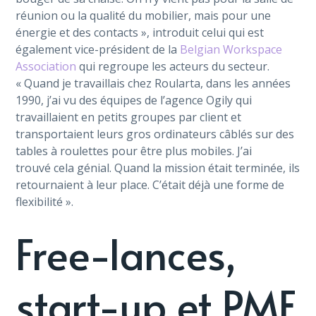
réunion ou la qualité du mobilier, mais pour une
énergie et des contacts », introduit celui qui est
également vice-président de la
Belgian Workspace
Association
qui regroupe les acteurs du secteur.
« Quand je travaillais chez Roularta, dans les années
1990, j’ai vu des équipes de l’agence Ogily qui
travaillaient en petits groupes par client et
transportaient leurs gros ordinateurs câblés sur des
tables à roulettes pour être plus mobiles. J’ai
trouvé cela génial. Quand la mission était terminée, ils
retournaient à leur place. C’était déjà une forme de
flexibilité ».
Free-lances,
start-up et PME