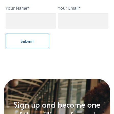
Your Name*
Your Email*
Sign up and become one