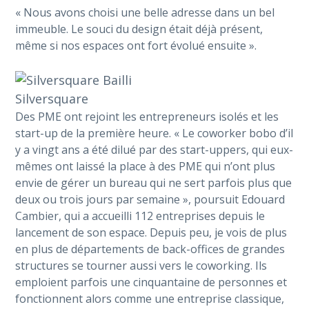
« Nous avons choisi une belle adresse dans un bel
immeuble. Le souci du design était déjà présent,
même si nos espaces ont fort évolué ensuite ».
Silversquare
Des PME ont rejoint les entrepreneurs isolés et les
start-up de la première heure. « Le coworker bobo d’il
y a vingt ans a été dilué par des start-uppers, qui eux-
mêmes ont laissé la place à des PME qui n’ont plus
envie de gérer un bureau qui ne sert parfois plus que
deux ou trois jours par semaine », poursuit Edouard
Cambier, qui a accueilli 112 entreprises depuis le
lancement de son espace. Depuis peu, je vois de plus
en plus de départements de back-offices de grandes
structures se tourner aussi vers le coworking. Ils
emploient parfois une cinquantaine de personnes et
fonctionnent alors comme une entreprise classique,