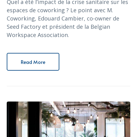
Quel a été l’impact de la crise sanitaire sur les
espaces de coworking ? Le point avec M.
Coworking, Edouard Cambier, co-owner de
Seed Factory et président de la Belgian
Workspace Association.
Read More