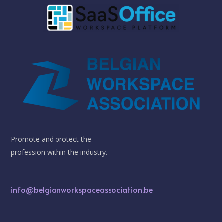
Promote and protect the
profession within the industry.
info@belgianworkspaceassociation.be