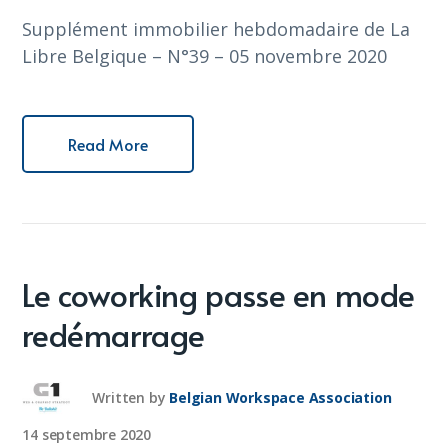
Supplément immobilier hebdomadaire de La
Libre Belgique – N°39 – 05 novembre 2020
Read More
Le coworking passe en mode
redémarrage
Written by
Belgian Workspace Association
14 septembre 2020