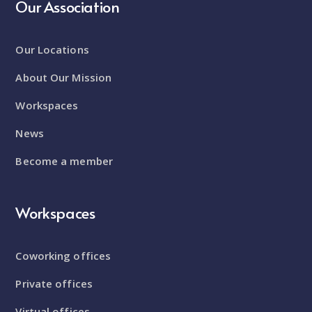
Our Association
Our Locations
About Our Mission
Workspaces
News
Become a member
Workspaces
Coworking offices
Private offices
Virtual offices