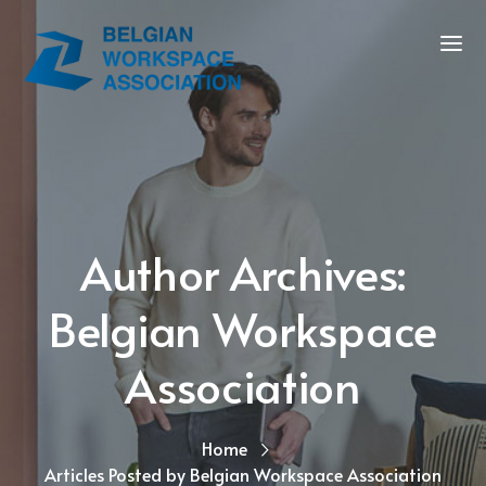
Author Archives:
Belgian Workspace
Association
Home
Articles Posted by Belgian Workspace Association