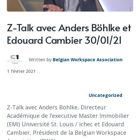
Z-Talk avec Anders Böhlke et
Edouard Cambier 30/01/21
Written by
Belgian Workspace Association
1 février 2021
Uncategorized
Z-Talk avec Anders Böhlke, Directeur
Académique de l’executive Master Immobilier
(EMI) Université St. Louis / Ichec et Edouard
Cambier, Président de la Belgian Workspace