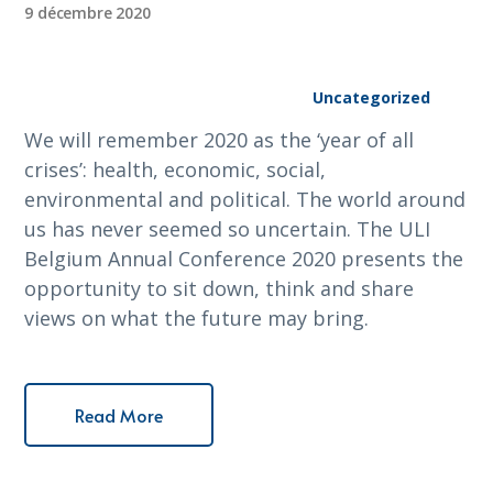
9 décembre 2020
Uncategorized
We will remember 2020 as the ‘year of all
crises’: health, economic, social,
environmental and political. The world around
us has never seemed so uncertain. The ULI
Belgium Annual Conference 2020 presents the
opportunity to sit down, think and share
views on what the future may bring.
Read More