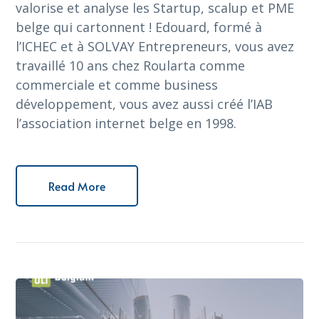
valorise et analyse les Startup, scalup et PME
belge qui cartonnent ! Edouard, formé à
l’ICHEC et à SOLVAY Entrepreneurs, vous avez
travaillé 10 ans chez Roularta comme
commerciale et comme business
développement, vous avez aussi créé l’IAB
l’association internet belge en 1998.
Read More