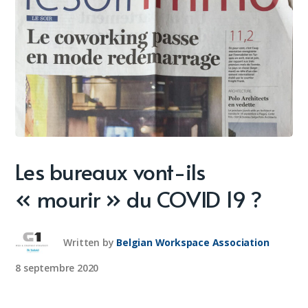
Les bureaux vont-ils
« mourir » du COVID 19 ?
Written by
Belgian Workspace Association
8 septembre 2020