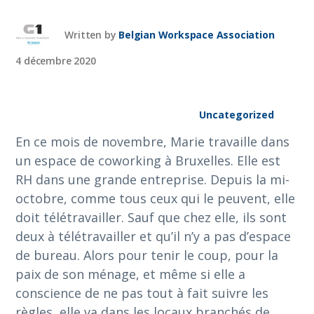
Written by
Belgian Workspace Association
4 décembre 2020
Uncategorized
En ce mois de novembre, Marie travaille dans
un espace de coworking à Bruxelles. Elle est
RH dans une grande entreprise. Depuis la mi-
octobre, comme tous ceux qui le peuvent, elle
doit télétravailler. Sauf que chez elle, ils sont
deux à télétravailler et qu’il n’y a pas d’espace
de bureau. Alors pour tenir le coup, pour la
paix de son ménage, et même si elle a
conscience de ne pas tout à fait suivre les
règles, elle va dans les locaux branchés de