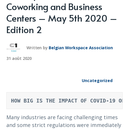
Coworking and Business
Centers – May 5th 2020 –
Edition 2
Written by
Belgian Workspace Association
31 août 2020
Uncategorized
HOW BIG IS THE IMPACT OF COVID-19 ON 
Many industries are facing challenging times
and some strict regulations were immediately