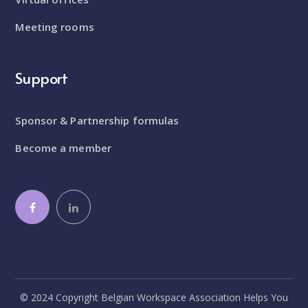
Meeting rooms
Support
Sponsor & Partnership formulas
Become a member
© 2024 Copyright Belgian Workspace Association Helps You