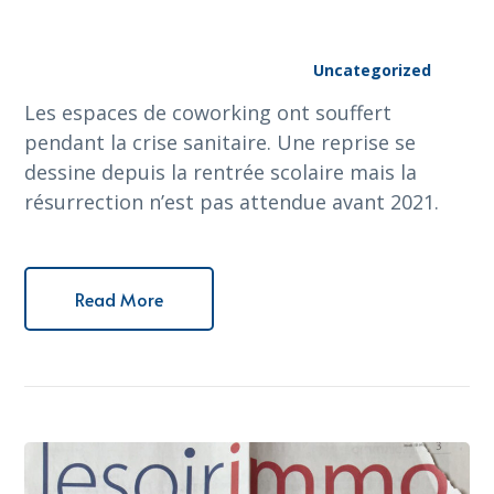
Uncategorized
Les espaces de coworking ont souffert
pendant la crise sanitaire. Une reprise se
dessine depuis la rentrée scolaire mais la
résurrection n’est pas attendue avant 2021.
Read More