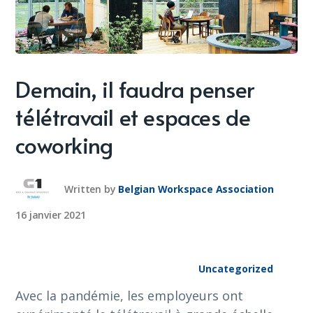
Demain, il faudra penser
télétravail et espaces de
coworking
Written by
Belgian Workspace Association
16 janvier 2021
Uncategorized
Avec la pandémie, les employeurs ont