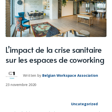
L’impact de la crise sanitaire
sur les espaces de coworking
Written by
Belgian Workspace Association
23 novembre 2020
Uncategorized