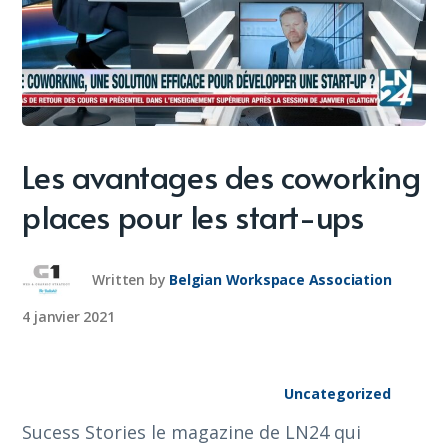
Les avantages des coworking
places pour les start-ups
Written by
Belgian Workspace Association
4 janvier 2021
Uncategorized
Sucess Stories le magazine de LN24 qui