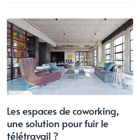
Les espaces de coworking,
une solution pour fuir le
télétravail ?