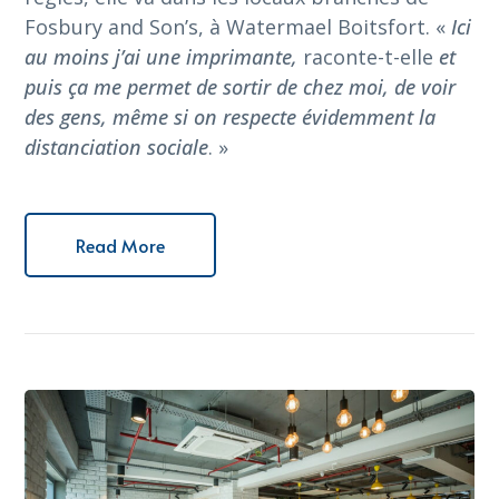
Fosbury and Son’s, à Watermael Boitsfort. «
Ici
au moins j’ai une imprimante,
raconte-t-elle
et
puis ça me permet de sortir de chez moi, de voir
des gens, même si on respecte évidemment la
distanciation sociale
. »
Read More