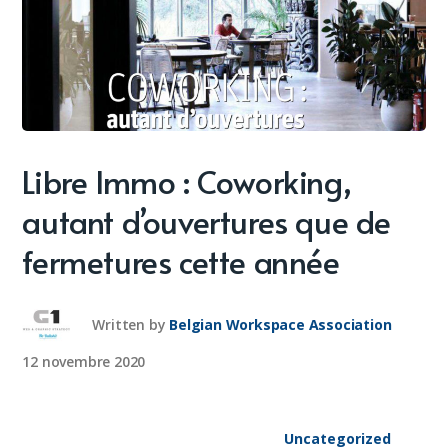
Libre Immo : Coworking,
autant d’ouvertures que de
fermetures cette année
Written by
Belgian Workspace Association
12 novembre 2020
Uncategorized