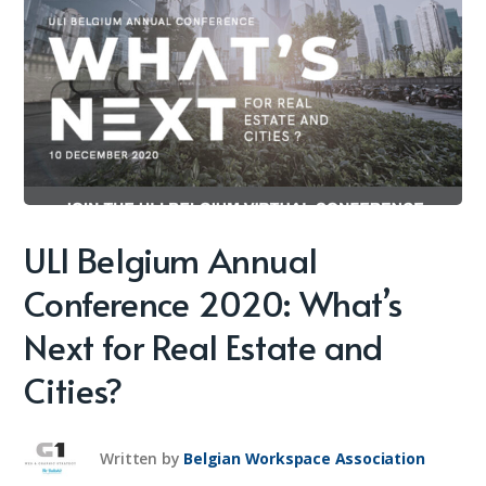
ULI Belgium Annual
Conference 2020: What’s
Next for Real Estate and
Cities?
Written by
Belgian Workspace Association