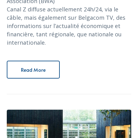
Association (BWA)
Canal Z diffuse actuellement 24h/24, via le
câble, mais également sur Belgacom TV, des
informations sur l’actualité économique et
financière, tant régionale, que nationale ou
internationale.
Read More