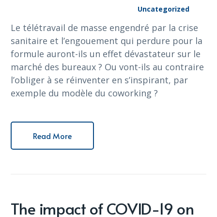
Uncategorized
Le télétravail de masse engendré par la crise
sanitaire et l’engouement qui perdure pour la
formule auront-ils un effet dévastateur sur le
marché des bureaux ? Ou vont-ils au contraire
l’obliger à se réinventer en s’inspirant, par
exemple du modèle du coworking ?
Read More
The impact of COVID-19 on