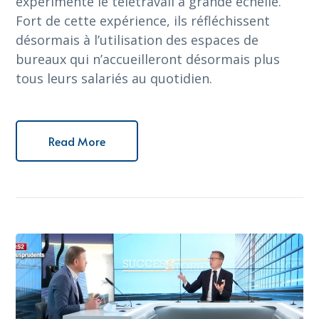
expérimenté le télétravail à grande échelle.
Fort de cette expérience, ils réfléchissent
désormais à l’utilisation des espaces de
bureaux qui n’accueilleront désormais plus
tous leurs salariés au quotidien.
Read More